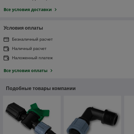
Все условия доставки
Условия оплаты
Безналичный расчет
Наличный расчет
Наложенный платеж
Все условия оплаты
Подобные товары компании