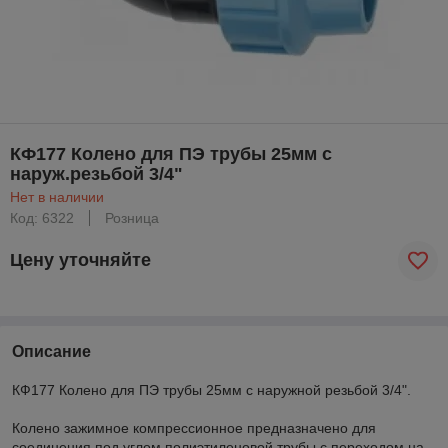
КФ177 Колено для ПЭ трубы 25мм с
наруж.резьбой 3/4"
Нет в наличии
Код: 6322
Розница
Цену уточняйте
Описание
КФ177 Колено для ПЭ трубы 25мм с наружной резьбой 3/4".
Колено зажимное компрессионное предназначено для
соединения под углом полиэтиленовой трубы с переходом на