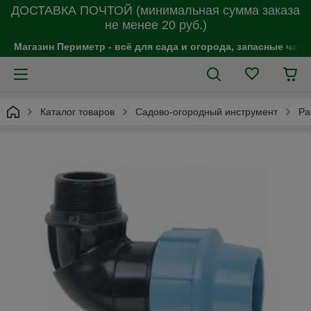
ДОСТАВКА ПОЧТОЙ (минимальная сумма заказа
не менее 20 руб.)
Магазин Периметр - всё для сада и огорода, запасные час
Каталог товаров
Садово-огородный инструмент
Ра