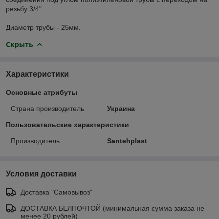
резьбу 3/4".
Диаметр трубы - 25мм.
Скрыть
Характеристики
Основные атрибуты
Страна производитель
Украина
Пользовательские характеристики
Производитель
Santehplast
Условия доставки
Доставка "Самовывоз"
ДОСТАВКА БЕЛПОЧТОЙ (минимальная сумма заказа не
менее 20 рублей)