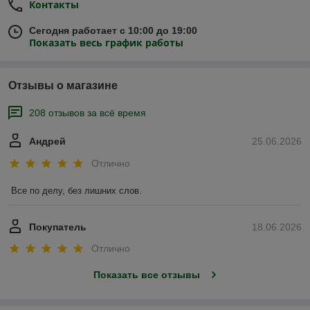
Контакты
Сегодня работает с 10:00 до 19:00
Показать весь график работы
Отзывы о магазине
208 отзывов за всё время
Андрей
25.06.2026
Отлично
Все по делу, без лишних слов.
Покупатель
18.06.2026
Отлично
Показать все отзывы