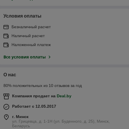
Условия оплаты
Безналичный расчет
Наличный расчет
Наложенный платеж
Все условия оплаты
О нас
80% положительных из 10 отзывов за год
Компания продает на
Deal.by
Работает с 12.05.2017
г. Минск
ул. Грицевца, д. 1-1Н (ул. Буденного, д. 25), Минск,
Беларусь