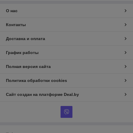
О нас
Контакты
Доставка и оплата
График работы
Полная версия сайта
Политика обработки cookies
Сайт создан на платформе Deal.by