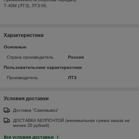
Т-40М (ЛТЗ), ЛТЗ-55.
Характеристики
Основные
Страна производитель
Россия
Пользовательские характеристики
Производитель
ЛТЗ
Условия доставки
Доставка "Самовывоз"
ДОСТАВКА БЕЛПОЧТОЙ (минимальная сумма заказа не
менее 20 рублей)
Все условия доставки