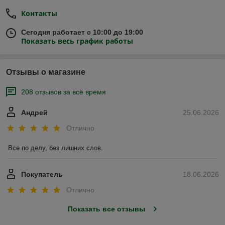
Контакты
Сегодня работает с 10:00 до 19:00
Показать весь график работы
Отзывы о магазине
208 отзывов за всё время
Андрей
25.06.2026
Отлично
Все по делу, без лишних слов.
Покупатель
18.06.2026
Отлично
Показать все отзывы