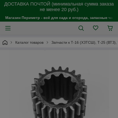
ДОСТАВКА ПОЧТОЙ (минимальная сумма заказа
не менее 20 руб.)
Магазин Периметр - всё для сада и огорода, запасные час
Каталог товаров
Запчасти к Т-16 (ХЗТСШ), Т-25 (ВТЗ),