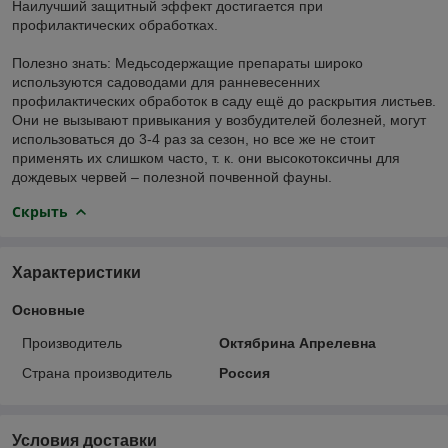
Наилучший защитный эффект достигается при
профилактических обработках.
Полезно знать: Медьсодержащие препараты широко
используются садоводами для ранневесенних
профилактических обработок в саду ещё до раскрытия листьев.
Они не вызывают привыкания у возбудителей болезней, могут
использоваться до 3-4 раз за сезон, но все же не стоит
применять их слишком часто, т. к. они высокотоксичны для
дождевых червей – полезной почвенной фауны.
Скрыть
Характеристики
Основные
Производитель
Октябрина Апрелевна
Страна производитель
Россия
Условия доставки