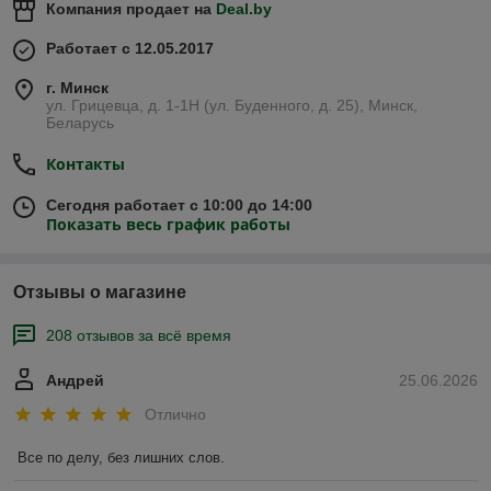
Компания продает на
Deal.by
Работает с 12.05.2017
г. Минск
ул. Грицевца, д. 1-1Н (ул. Буденного, д. 25), Минск,
Беларусь
Контакты
Сегодня работает с 10:00 до 14:00
Показать весь график работы
Отзывы о магазине
208 отзывов за всё время
Андрей
25.06.2026
Отлично
Все по делу, без лишних слов.