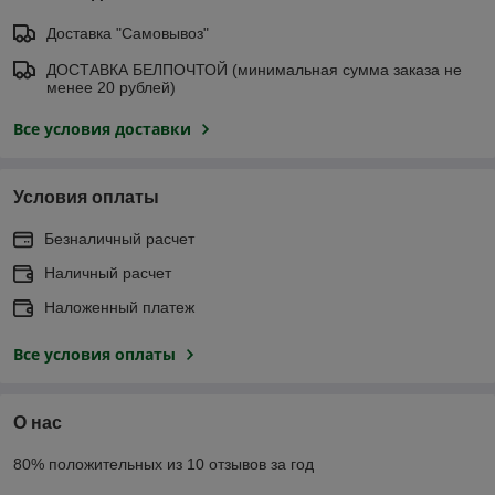
Доставка "Самовывоз"
ДОСТАВКА БЕЛПОЧТОЙ (минимальная сумма заказа не
менее 20 рублей)
Все условия доставки
Условия оплаты
Безналичный расчет
Наличный расчет
Наложенный платеж
Все условия оплаты
О нас
80% положительных из 10 отзывов за год