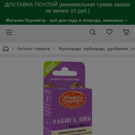
ДОСТАВКА ПОЧТОЙ (минимальная сумма заказа
не менее 20 руб.)
Магазин Периметр - всё для сада и огорода, запасные час
Каталог товаров
Фунгициды, гербициды, удобрения, с