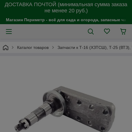
ДОСТАВКА ПОЧТОЙ (минимальная сумма заказа
не менее 20 руб.)
Магазин Периметр - всё для сада и огорода, запасные час
Каталог товаров
Запчасти к Т-16 (ХЗТСШ), Т-25 (ВТЗ),