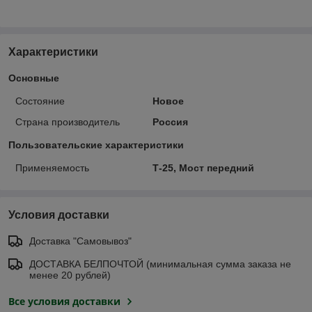
Характеристики
Основные
Состояние
Новое
Страна производитель
Россия
Пользовательские характеристики
Применяемость
Т-25, Мост передний
Условия доставки
Доставка "Самовывоз"
ДОСТАВКА БЕЛПОЧТОЙ (минимальная сумма заказа не
менее 20 рублей)
Все условия доставки