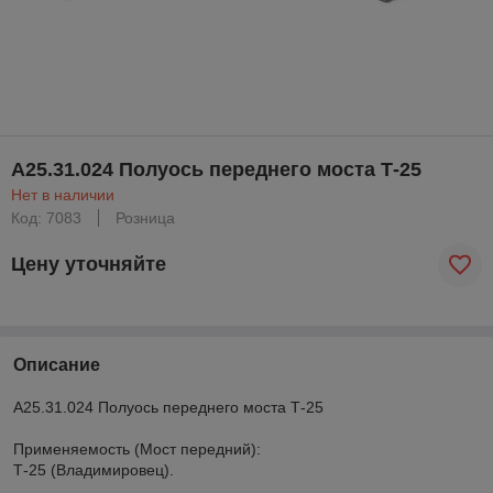
А25.31.024 Полуось переднего моста Т-25
Нет в наличии
Код: 7083
Розница
Цену уточняйте
Описание
А25.31.024 Полуось переднего моста Т-25
Применяемость (Мост передний):
Т-25 (Владимировец).