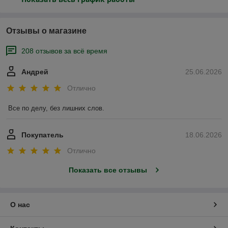
Отзывы о магазине
208 отзывов за всё время
Андрей
25.06.2026
Отлично
Все по делу, без лишних слов.
Покупатель
18.06.2026
Отлично
Показать все отзывы
О нас