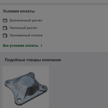
Условия оплаты
Безналичный расчет
Наличный расчет
Наложенный платеж
Все условия оплаты
Подобные товары компании