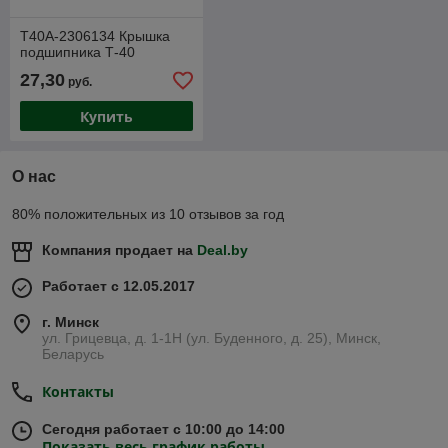
Т40А-2306134 Крышка
подшипника Т-40
27,30
руб.
Купить
О нас
80% положительных из 10 отзывов за год
Компания продает на
Deal.by
Работает с 12.05.2017
г. Минск
ул. Грицевца, д. 1-1Н (ул. Буденного, д. 25), Минск,
Беларусь
Контакты
Сегодня работает с 10:00 до 14:00
Показать весь график работы