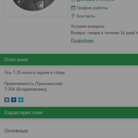
График работы
Контакты
возврат товара в течение 14 дней
Подробнее
Описание
Ось Т-25 колеса задняя в сборе.
Применяемость (Трансмиссия):
Т-25А (Владимировец).
Характеристики
Основные