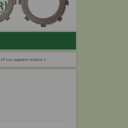
А25.39.026-10 ось заднего колеса т-25