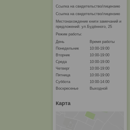
Ссылка на свидетельство/лицензию
Ссылка на свидетельство/лицензию
Местонахождение книги замечаний и
предложений: ул.Будённого, 25
Режим работы:
День
Время работы
Понедельник
10:00-19:00
Вторник
10:00-19:00
Среда
10:00-19:00
Четверг
10:00-19:00
Пятница
10:00-19:00
Суббота
10:00-14:00
Воскресенье
Выходной
Карта