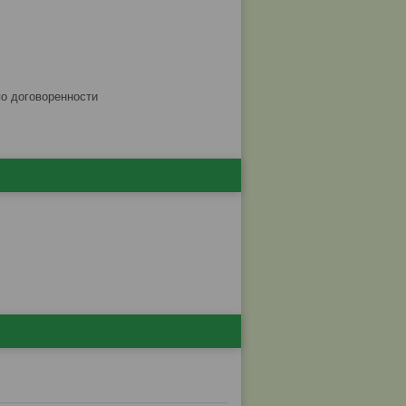
по договоренности