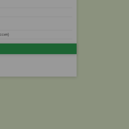
ссия)