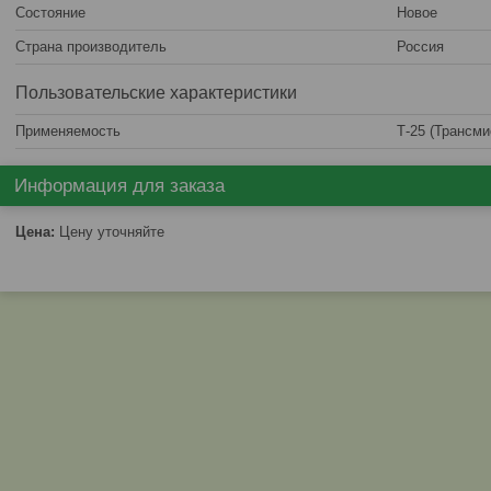
Состояние
Новое
Страна производитель
Россия
Пользовательские характеристики
Применяемость
Т-25 (Трансми
Информация для заказа
Цена:
Цену уточняйте