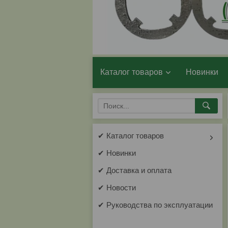
Каталог товаров
Новинки
✔ Каталог товаров
✔ Новинки
✔ Доставка и оплата
✔ Новости
✔ Руководства по эксплуатации