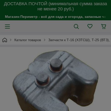
ДОСТАВКА ПОЧТОЙ (минимальная сумма заказа
не менее 20 руб.)
Магазин Периметр - всё для сада и огорода, запасные час
Каталог товаров
Запчасти к Т-16 (ХЗТСШ), Т-25 (ВТЗ),