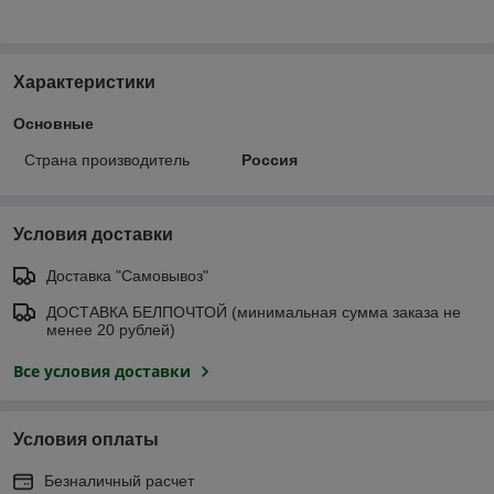
Характеристики
Основные
Страна производитель
Россия
Условия доставки
Доставка "Самовывоз"
ДОСТАВКА БЕЛПОЧТОЙ (минимальная сумма заказа не
менее 20 рублей)
Все условия доставки
Условия оплаты
Безналичный расчет