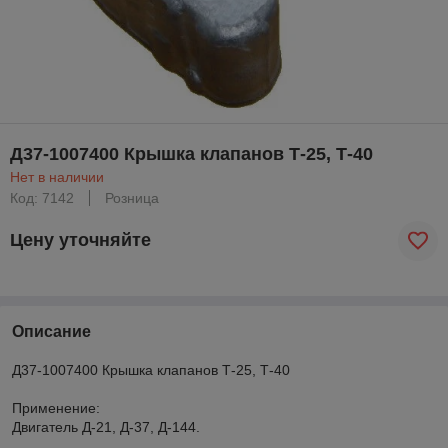
Д37-1007400 Крышка клапанов Т-25, Т-40
Нет в наличии
Код: 7142
Розница
Цену уточняйте
Описание
Д37-1007400 Крышка клапанов Т-25, Т-40
Применение:
Двигатель Д-21, Д-37, Д-144.