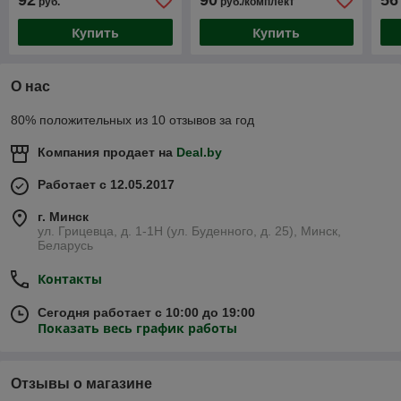
92
90
56
руб.
руб./комплект
Купить
Купить
О нас
80% положительных из 10 отзывов за год
Компания продает на
Deal.by
Работает с 12.05.2017
г. Минск
ул. Грицевца, д. 1-1Н (ул. Буденного, д. 25), Минск,
Беларусь
Контакты
Сегодня работает с 10:00 до 19:00
Показать весь график работы
Отзывы о магазине