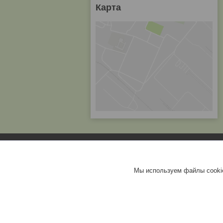
Карта
Мы используем файлы cookie