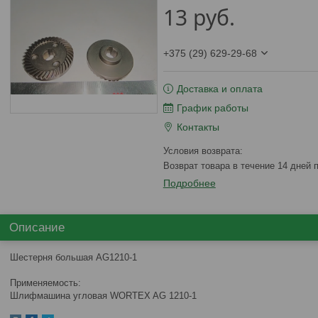
13
руб.
+375 (29) 629-29-68
Доставка и оплата
График работы
Контакты
возврат товара в течение 14 дней
Подробнее
Описание
Шестерня большая AG1210-1
Применяемость:
Шлифмашина угловая WORTEX AG 1210-1