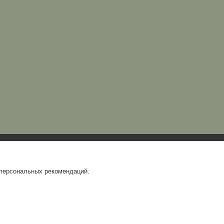
 персональных рекомендаций.