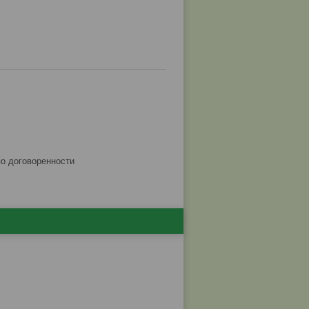
по договоренности