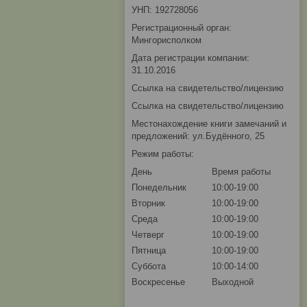
УНП: 192728056
Регистрационный орган:
Мингорисполком
Дата регистрации компании:
31.10.2016
Ссылка на свидетельство/лицензию
Ссылка на свидетельство/лицензию
Местонахождение книги замечаний и
предложений: ул.Будённого, 25
Режим работы:
День
Время работы
Понедельник
10:00-19:00
Вторник
10:00-19:00
Среда
10:00-19:00
Четверг
10:00-19:00
Пятница
10:00-19:00
Суббота
10:00-14:00
Воскресенье
Выходной