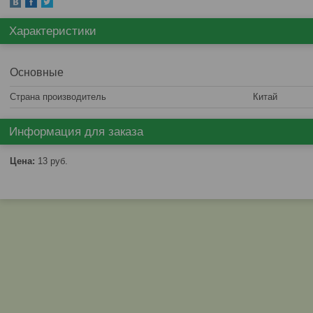
Характеристики
Основные
Страна производитель
Китай
Информация для заказа
Цена:
13
руб.