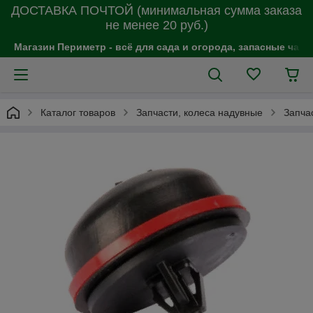
ДОСТАВКА ПОЧТОЙ (минимальная сумма заказа
не менее 20 руб.)
Магазин Периметр - всё для сада и огорода, запасные час
Каталог товаров
Запчасти, колеса надувные
Запчас