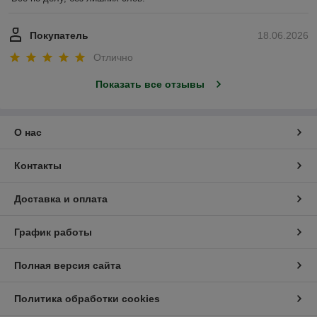
Покупатель
18.06.2026
Отлично
Показать все отзывы
О нас
Контакты
Доставка и оплата
График работы
Полная версия сайта
Политика обработки cookies