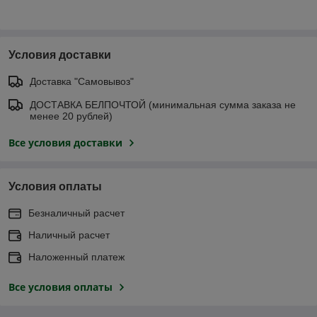
Условия доставки
Доставка "Самовывоз"
ДОСТАВКА БЕЛПОЧТОЙ (минимальная сумма заказа не
менее 20 рублей)
Все условия доставки
Условия оплаты
Безналичный расчет
Наличный расчет
Наложенный платеж
Все условия оплаты