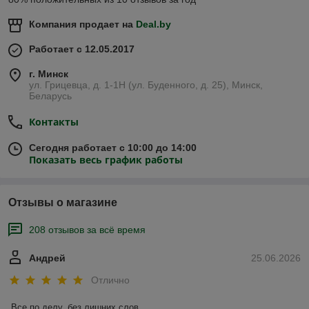
Компания продает на
Deal.by
Работает с 12.05.2017
г. Минск
ул. Грицевца, д. 1-1Н (ул. Буденного, д. 25), Минск,
Беларусь
Контакты
Сегодня работает с 10:00 до 14:00
Показать весь график работы
Отзывы о магазине
208 отзывов за всё время
Андрей
25.06.2026
Отлично
Все по делу, без лишних слов.