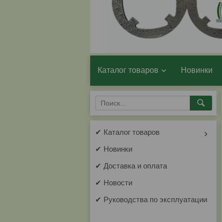
Каталог товаров
Новинки
✔ Каталог товаров
✔ Новинки
✔ Доставка и оплата
✔ Новости
✔ Руководства по эксплуатации