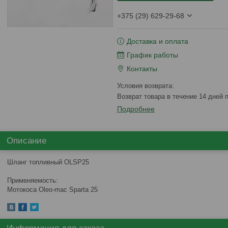
+375 (29) 629-29-68
Доставка и оплата
График работы
Контакты
возврат товара в течение 14 дней
Подробнее
Описание
Шланг топливный OLSP25
Применяемость:
Мотокоса Oleo-mac Sparta 25