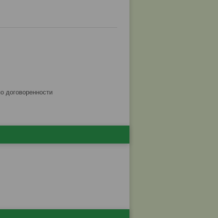
по договоренности