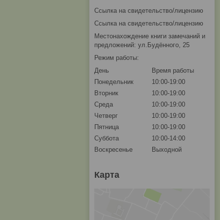
Ссылка на свидетельство/лицензию
Ссылка на свидетельство/лицензию
Местонахождение книги замечаний и
предложений: ул.Будённого, 25
Режим работы:
День
Время работы
Понедельник
10:00-19:00
Вторник
10:00-19:00
Среда
10:00-19:00
Четверг
10:00-19:00
Пятница
10:00-19:00
Суббота
10:00-14:00
Воскресенье
Выходной
Карта