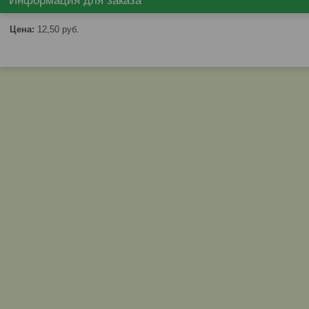
Информация для заказа
Цена:
12,50
руб.