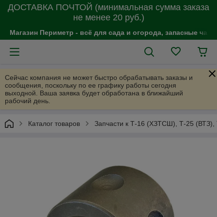
ДОСТАВКА ПОЧТОЙ (минимальная сумма заказа
не менее 20 руб.)
Магазин Периметр - всё для сада и огорода, запасные час
Сейчас компания не может быстро обрабатывать заказы и
сообщения, поскольку по ее графику работы сегодня
выходной. Ваша заявка будет обработана в ближайший
рабочий день.
Каталог товаров
Запчасти к Т-16 (ХЗТСШ), Т-25 (ВТЗ),