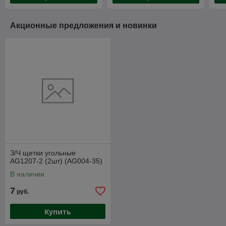
Акционные предложения и новинки
З/Ч щетки угольные
AG1207-2 (2шт) (AG004-35)
В наличии
7
руб.
Купить