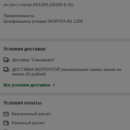
з/ч (эл.) статор AG1209 (JD100-6-31)
Применяемость:
Шлифмашина угловая WORTEX AG 1209
Условия доставки
Доставка "Самовывоз"
ДОСТАВКА БЕЛПОЧТОЙ (минимальная сумма заказа не
менее 20 рублей)
Все условия доставки
Условия оплаты
Безналичный расчет
Наличный расчет