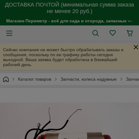
ДОСТАВКА ПОЧТОЙ (минимальная сумма заказа
не менее 20 руб.)
Магазин Периметр - всё для сада и огорода, запасные час
Сейчас компания не может быстро обрабатывать заказы и
сообщения, поскольку по ее графику работы сегодня
выходной. Ваша заявка будет обработана в ближайший
рабочий день.
Каталог товаров
Запчасти, колеса надувные
Запча