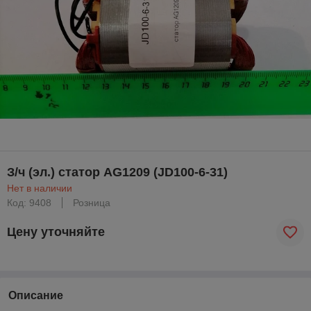
З/ч (эл.) статор AG1209 (JD100-6-31)
Нет в наличии
Код: 9408
Розница
Цену уточняйте
Описание