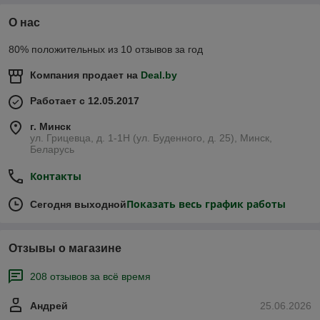
О нас
80% положительных из 10 отзывов за год
Компания продает на
Deal.by
Работает с 12.05.2017
г. Минск
ул. Грицевца, д. 1-1Н (ул. Буденного, д. 25), Минск,
Беларусь
Контакты
Показать весь график работы
Сегодня выходной
Отзывы о магазине
208 отзывов за всё время
Андрей
25.06.2026