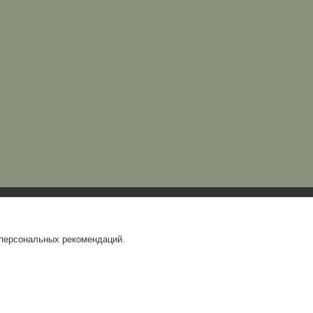
 персональных рекомендаций.