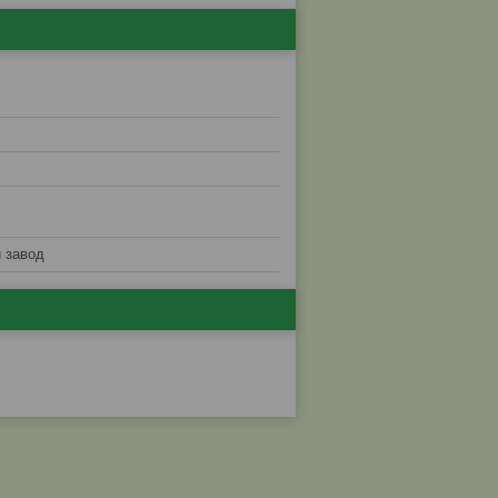
 завод