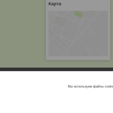
Карта
Мы используем файлы cookie