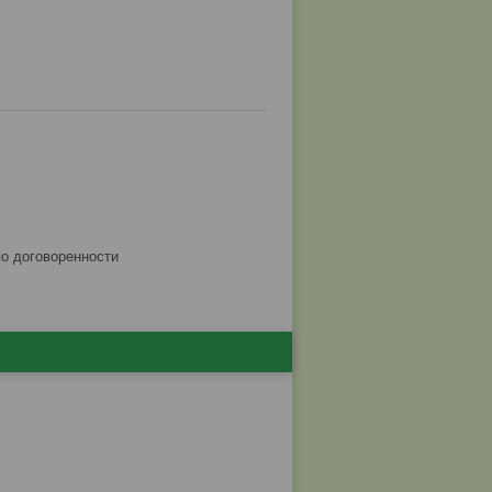
по договоренности