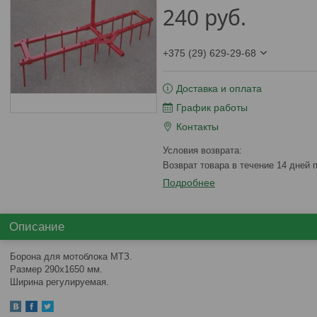
240
руб.
+375 (29) 629-29-68
Доставка и оплата
График работы
Контакты
возврат товара в течение 14 дней
Подробнее
Описание
Борона для мотоблока МТЗ.
Размер 290х1650 мм.
Ширина регулируемая.