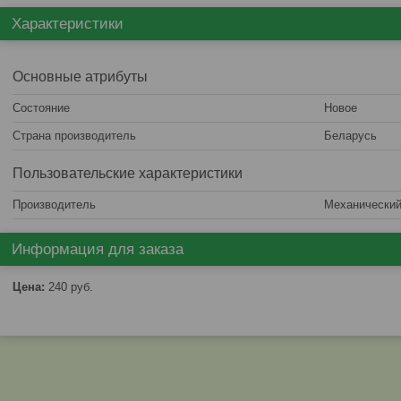
Характеристики
Основные атрибуты
Состояние
Новое
Страна производитель
Беларусь
Пользовательские характеристики
Производитель
Механический
Информация для заказа
Цена:
240
руб.