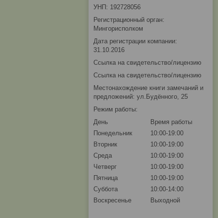
УНП: 192728056
Регистрационный орган:
Мингорисполком
Дата регистрации компании:
31.10.2016
Ссылка на свидетельство/лицензию
Ссылка на свидетельство/лицензию
Местонахождение книги замечаний и
предложений: ул.Будённого, 25
Режим работы:
День
Время работы
Понедельник
10:00-19:00
Вторник
10:00-19:00
Среда
10:00-19:00
Четверг
10:00-19:00
Пятница
10:00-19:00
Суббота
10:00-14:00
Воскресенье
Выходной