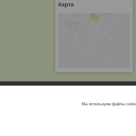
Карта
Мы используем файлы cookie