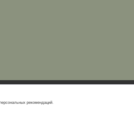
 персональных рекомендаций.