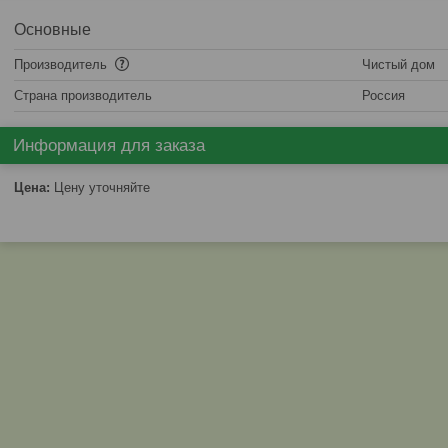
Основные
Производитель
Чистый дом
Страна производитель
Россия
Информация для заказа
Цена:
Цену уточняйте