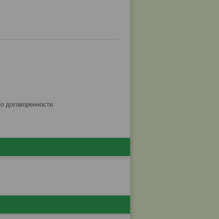
по договоренности