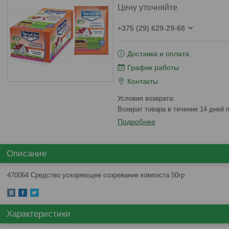
Цену уточняйте
+375 (29) 629-29-68
Доставка и оплата
График работы
Контакты
возврат товара в течение 14 дней
Подробнее
Описание
470064 Средство ускоряющее созревание компоста 50гр
Характеристики