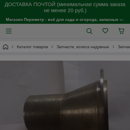
ДОСТАВКА ПОЧТОЙ (минимальная сумма заказа
не менее 20 руб.)
Магазин Периметр - всё для сада и огорода, запасные час
Каталог товаров
Запчасти, колеса надувные
Запча