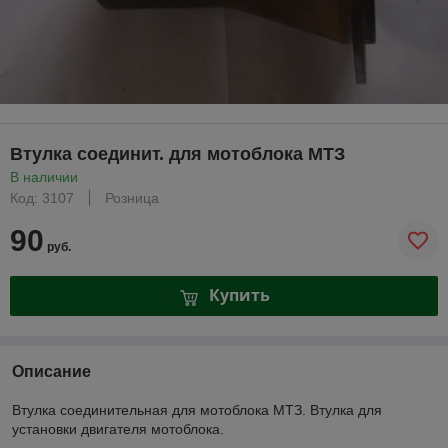
Втулка соединит. для мотоблока МТЗ
В наличии
Код: 3107
Розница
90
руб.
Купить
Описание
Втулка соединительная для мотоблока МТЗ. Втулка для
установки двигателя мотоблока.