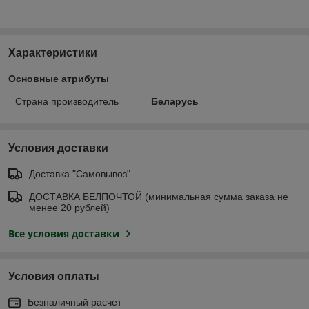
Характеристики
Основные атрибуты
Страна производитель
Беларусь
Условия доставки
Доставка "Самовывоз"
ДОСТАВКА БЕЛПОЧТОЙ (минимальная сумма заказа не
менее 20 рублей)
Все условия доставки
Условия оплаты
Безналичный расчет