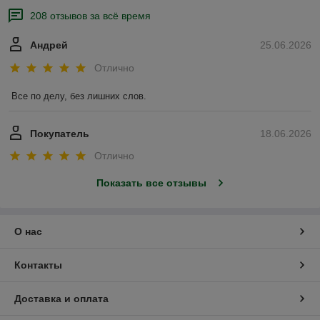
208 отзывов за всё время
Андрей
25.06.2026
Отлично
Все по делу, без лишних слов.
Покупатель
18.06.2026
Отлично
Показать все отзывы
О нас
Контакты
Доставка и оплата