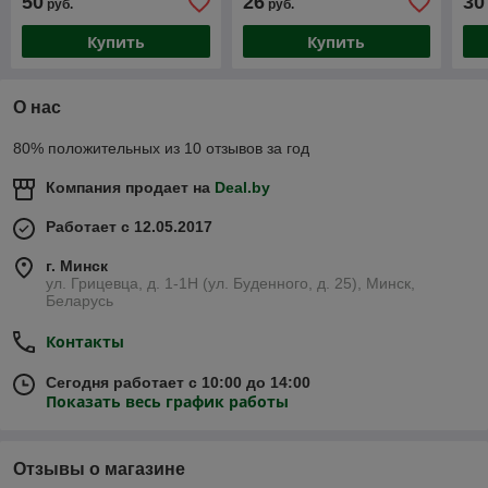
50
26
30
руб.
руб.
Купить
Купить
О нас
80% положительных из 10 отзывов за год
Компания продает на
Deal.by
Работает с 12.05.2017
г. Минск
ул. Грицевца, д. 1-1Н (ул. Буденного, д. 25), Минск,
Беларусь
Контакты
Сегодня работает с 10:00 до 14:00
Показать весь график работы
Отзывы о магазине