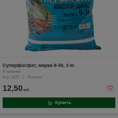
Суперфосфат, марка 9-30, 3 кг.
В наличии
Код: 3822
Розница
12,50
руб.
Купить