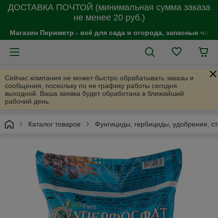
ДОСТАВКА ПОЧТОЙ (минимальная сумма заказа
не менее 20 руб.)
Магазин Периметр - всё для сада и огорода, запасные час
Сейчас компания не может быстро обрабатывать заказы и
сообщения, поскольку по ее графику работы сегодня
выходной. Ваша заявка будет обработана в ближайший
рабочий день.
Каталог товаров
Фунгициды, гербициды, удобрения, с