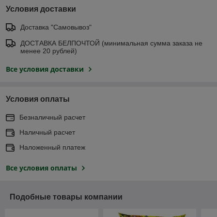
Условия доставки
Доставка "Самовывоз"
ДОСТАВКА БЕЛПОЧТОЙ (минимальная сумма заказа не
менее 20 рублей)
Все условия доставки
Условия оплаты
Безналичный расчет
Наличный расчет
Наложенный платеж
Все условия оплаты
Подобные товары компании