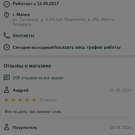
Работает с 12.05.2017
г. Минск
ул. Грицевца, д. 1-1Н (ул. Буденного, д. 25), Минск,
Беларусь
Контакты
Показать весь график работы
Сегодня выходной
Отзывы о магазине
208 отзывов за всё время
Андрей
25.06.2026
Отлично
Все по делу, без лишних слов.
Покупатель
18.06.2026