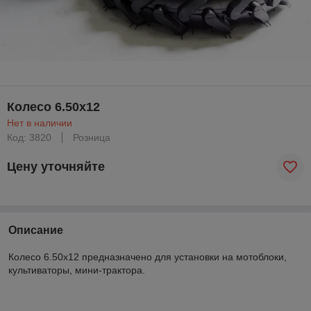
Колесо 6.50х12
Нет в наличии
Код: 3820
Розница
Цену уточняйте
Описание
Колесо 6.50х12 предназначено для установки на мотоблоки,
культиваторы, мини-трактора.