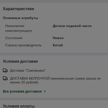
Характеристики
Основные атрибуты
Назначение
Детали ходовой части
комплектующего
Состояние
Новое
Страна производитель
Китай
Условия доставки
Доставка "Самовывоз"
ДОСТАВКА БЕЛПОЧТОЙ (минимальная сумма заказа не
менее 20 рублей)
Все условия доставки
Условия оплаты