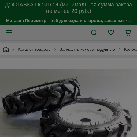
ДОСТАВКА ПОЧТОЙ (минимальная сумма заказа
не менее 20 руб.)
Магазин Периметр - всё для сада и огорода, запасные час
Каталог товаров
Запчасти, колеса надувные
Колес