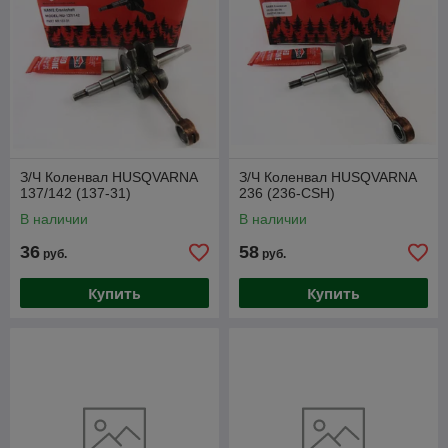
З/Ч Коленвал HUSQVARNA
З/Ч Коленвал HUSQVARNA
137/142 (137-31)
236 (236-CSH)
В наличии
В наличии
36
58
руб.
руб.
Купить
Купить