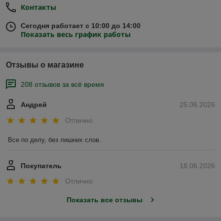
Контакты
Сегодня работает с 10:00 до 14:00
Показать весь график работы
Отзывы о магазине
208 отзывов за всё время
Андрей
25.06.2026
Отлично
Все по делу, без лишних слов.
Покупатель
18.06.2026
Отлично
Показать все отзывы