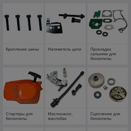
Крепление шины
Натяжитель цепи
Прокладки,
сальники для
бензопилы
Стартеры для
Маслонасос,
Сцепление для
бензопилы
маслобак
бензопилы