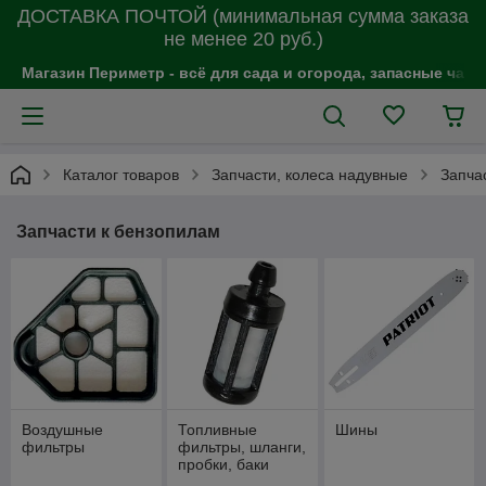
ДОСТАВКА ПОЧТОЙ (минимальная сумма заказа
не менее 20 руб.)
Магазин Периметр - всё для сада и огорода, запасные час
Каталог товаров
Запчасти, колеса надувные
Запча
Запчасти к бензопилам
Воздушные
Топливные
Шины
фильтры
фильтры, шланги,
пробки, баки