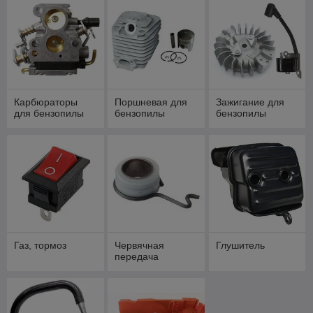
Карбюраторы
Поршневая для
Зажигание для
для бензопилы
бензопилы
бензопилы
Газ, тормоз
Червячная
Глушитель
передача