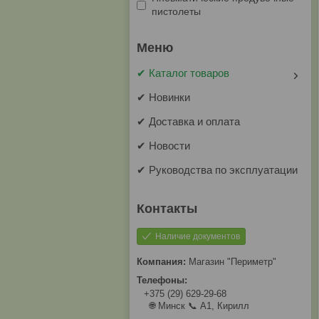
пистолеты
✔ Каталог товаров
✔ Новинки
✔ Доставка и оплата
✔ Новости
✔ Руководства по эксплуатации
Наличие документов
Магазин "Периметр"
+375 (29) 629-29-68
🌐 Минск 📞 А1, Кирилл