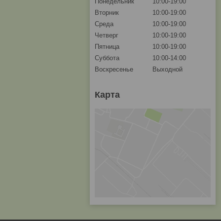
Понедельник
10:00-19:00
Вторник
10:00-19:00
Среда
10:00-19:00
Четверг
10:00-19:00
Пятница
10:00-19:00
Суббота
10:00-14:00
Воскресенье
Выходной
Карта