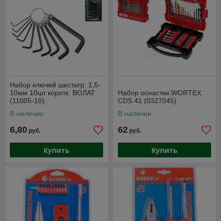
Набор ключей шестигр. 1,5-
10мм 10шт коротк. ВОЛАТ
Набор оснастки WORTEX
(11005-10)
CDS 41 (0327045)
В наличии
В наличии
6,80
62
руб.
руб.
Купить
Купить