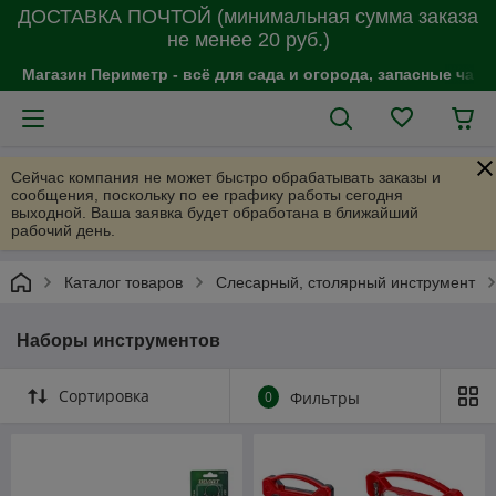
ДОСТАВКА ПОЧТОЙ (минимальная сумма заказа
не менее 20 руб.)
Магазин Периметр - всё для сада и огорода, запасные час
Сейчас компания не может быстро обрабатывать заказы и
сообщения, поскольку по ее графику работы сегодня
выходной. Ваша заявка будет обработана в ближайший
рабочий день.
Каталог товаров
Слесарный, столярный инструмент
Наборы инструментов
Сортировка
0
Фильтры