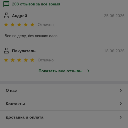
208 отзывов за всё время
Андрей
25.06.2026
Отлично
Все по делу, без лишних слов.
Покупатель
18.06.2026
Отлично
Показать все отзывы
О нас
Контакты
Доставка и оплата