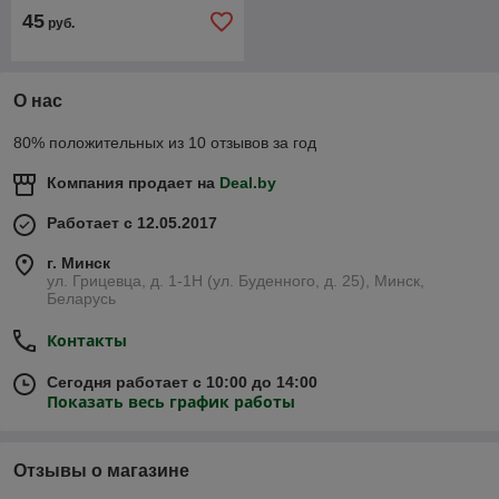
45
руб.
О нас
80% положительных из 10 отзывов за год
Компания продает на
Deal.by
Работает с 12.05.2017
г. Минск
ул. Грицевца, д. 1-1Н (ул. Буденного, д. 25), Минск,
Беларусь
Контакты
Сегодня работает с 10:00 до 14:00
Показать весь график работы
Отзывы о магазине