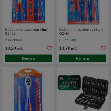
Набор инструментов (4шт)
Набор инструментов (3шт)
G2452
G2454
В наличии
В наличии
18,20
13,70
руб.
руб.
Купить
Купить