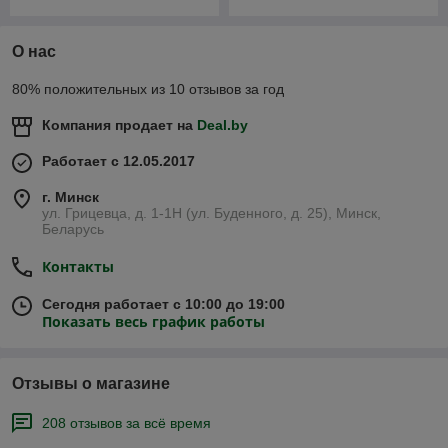
О нас
80% положительных из 10 отзывов за год
Компания продает на
Deal.by
Работает с 12.05.2017
г. Минск
ул. Грицевца, д. 1-1Н (ул. Буденного, д. 25), Минск,
Беларусь
Контакты
Сегодня работает с 10:00 до 19:00
Показать весь график работы
Отзывы о магазине
208 отзывов за всё время