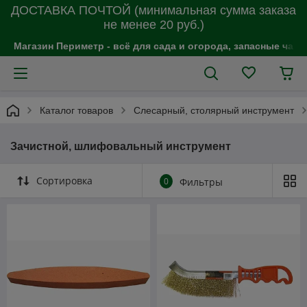
ДОСТАВКА ПОЧТОЙ (минимальная сумма заказа
не менее 20 руб.)
Магазин Периметр - всё для сада и огорода, запасные час
Каталог товаров
Слесарный, столярный инструмент
Зачистной, шлифовальный инструмент
Сортировка
0
Фильтры