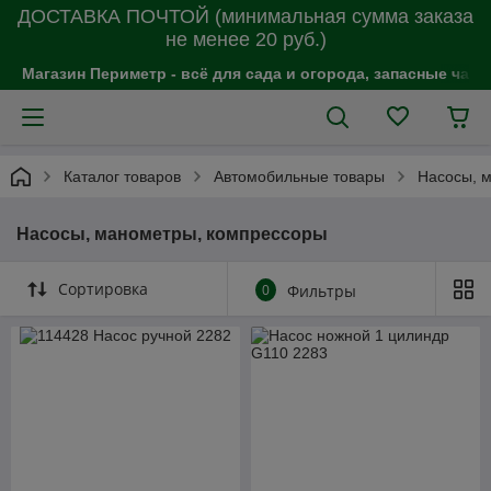
ДОСТАВКА ПОЧТОЙ (минимальная сумма заказа
не менее 20 руб.)
Магазин Периметр - всё для сада и огорода, запасные час
Каталог товаров
Автомобильные товары
Насосы, 
Насосы, манометры, компрессоры
Сортировка
0
Фильтры