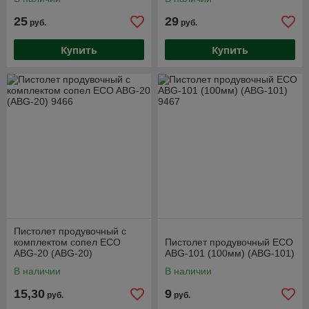
25
29
руб.
руб.
Купить
Купить
Пистолет продувочный c
комплектом сопел ECO
Пистолет продувочный ECO
ABG-20 (ABG-20)
ABG-101 (100мм) (ABG-101)
В наличии
В наличии
15,30
9
руб.
руб.