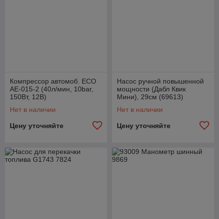
Компрессор автомоб. ECO
Насос ручной повышенной
АЕ-015-2 (40л/мин, 10bar,
мощности (Дабл Квик
150Вт, 12B)
Мини), 29см (69613)
Нет в наличии
Нет в наличии
Цену уточняйте
Цену уточняйте