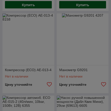
Купить
Купить
Компрессор (ECO) AЕ-013-4
Манометр G9201
Нет в наличии
Нет в наличии
Цену уточняйте
Цену уточняйте