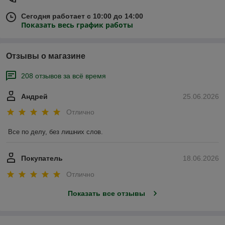
Сегодня работает с 10:00 до 14:00
Показать весь график работы
Отзывы о магазине
208 отзывов за всё время
Андрей
25.06.2026
Отлично
Все по делу, без лишних слов.
Покупатель
18.06.2026
Отлично
Показать все отзывы