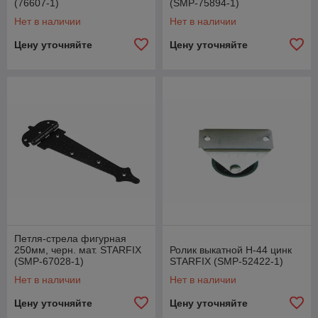
(76607-1)
(SMP-75894-1)
Нет в наличии
Нет в наличии
Цену уточняйте
Цену уточняйте
Петля-стрела фигурная
250мм, черн. мат. STARFIX
Ролик выкатной Н-44 цинк
(SMP-67028-1)
STARFIX (SMP-52422-1)
Нет в наличии
Нет в наличии
Цену уточняйте
Цену уточняйте