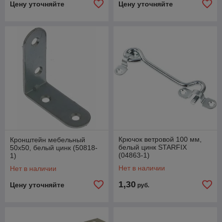
Цену уточняйте
Цену уточняйте
Крючок ветровой 100 мм,
Кронштейн мебельный
белый цинк STARFIX
50х50, белый цинк (50818-
(04863-1)
1)
Нет в наличии
Нет в наличии
1,30
Цену уточняйте
руб.