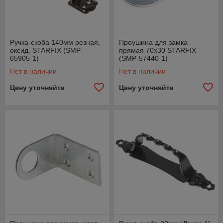
Ручка-скоба 140мм резная,
Проушина для замка
оксид. STARFIX (SMP-
прямая 70х30 STARFIX
65905-1)
(SMP-57440-1)
Нет в наличии
Нет в наличии
Цену уточняйте
Цену уточняйте