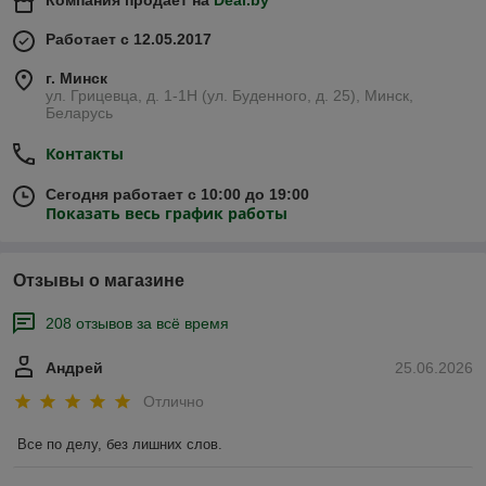
Работает с 12.05.2017
г. Минск
ул. Грицевца, д. 1-1Н (ул. Буденного, д. 25), Минск,
Беларусь
Контакты
Сегодня работает с 10:00 до 19:00
Показать весь график работы
Отзывы о магазине
208 отзывов за всё время
Андрей
25.06.2026
Отлично
Все по делу, без лишних слов.