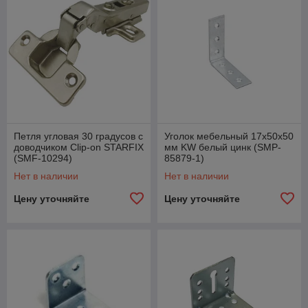
Петля угловая 30 градусов с
Уголок мебельный 17х50х50
доводчиком Clip-on STARFIX
мм KW белый цинк (SMP-
(SMF-10294)
85879-1)
Нет в наличии
Нет в наличии
Цену уточняйте
Цену уточняйте