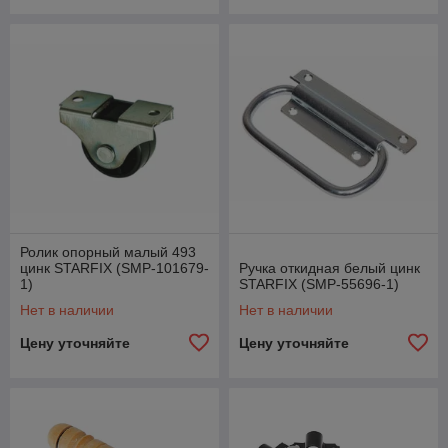
Ролик опорный малый 493
цинк STARFIX (SMP-101679-
Ручка откидная белый цинк
1)
STARFIX (SMP-55696-1)
Нет в наличии
Нет в наличии
Цену уточняйте
Цену уточняйте