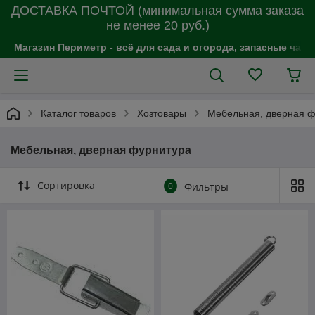
ДОСТАВКА ПОЧТОЙ (минимальная сумма заказа
не менее 20 руб.)
Магазин Периметр - всё для сада и огорода, запасные час
Каталог товаров
Хозтовары
Мебельная, дверная ф
Мебельная, дверная фурнитура
Сортировка
0
Фильтры