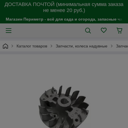
ДОСТАВКА ПОЧТОЙ (минимальная сумма заказа
не менее 20 руб.)
Магазин Периметр - всё для сада и огорода, запасные час
Каталог товаров
Запчасти, колеса надувные
Запча