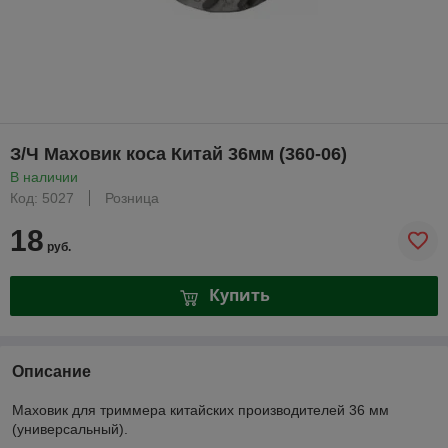
З/Ч Маховик коса Китай 36мм (360-06)
В наличии
Код: 5027
Розница
18
руб.
Купить
Описание
Маховик для триммера китайских производителей 36 мм
(универсальный).