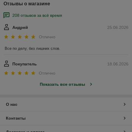
Отзывы о магазине
208 отзывов за всё время
Андрей
25.06.2026
Отлично
Все по делу, без лишних слов.
Покупатель
18.06.2026
Отлично
Показать все отзывы
О нас
Контакты