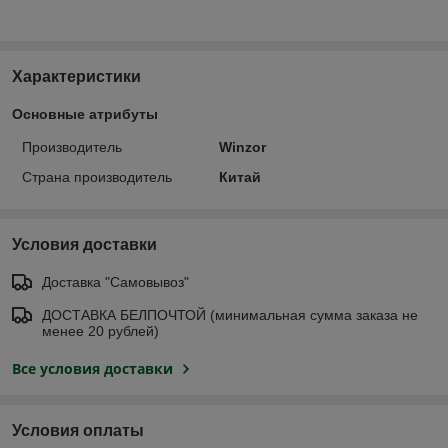
Характеристики
Основные атрибуты
Производитель
Winzor
Страна производитель
Китай
Условия доставки
Доставка "Самовывоз"
ДОСТАВКА БЕЛПОЧТОЙ (минимальная сумма заказа не
менее 20 рублей)
Все условия доставки
Условия оплаты