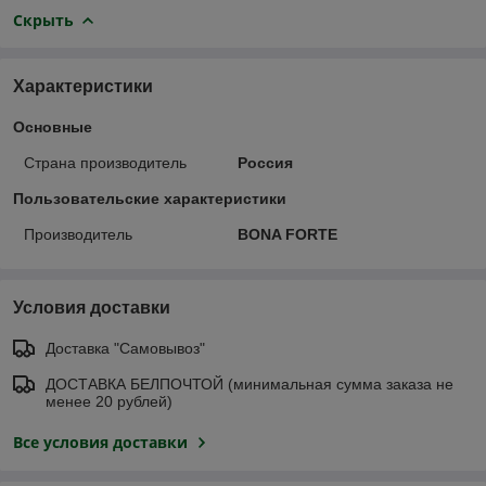
Скрыть
Характеристики
Основные
Страна производитель
Россия
Пользовательские характеристики
Производитель
BONA FORTE
Условия доставки
Доставка "Самовывоз"
ДОСТАВКА БЕЛПОЧТОЙ (минимальная сумма заказа не
менее 20 рублей)
Все условия доставки