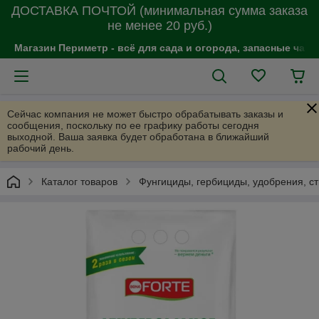
ДОСТАВКА ПОЧТОЙ (минимальная сумма заказа
не менее 20 руб.)
Магазин Периметр - всё для сада и огорода, запасные час
Сейчас компания не может быстро обрабатывать заказы и
сообщения, поскольку по ее графику работы сегодня
выходной. Ваша заявка будет обработана в ближайший
рабочий день.
Каталог товаров
Фунгициды, гербициды, удобрения, с