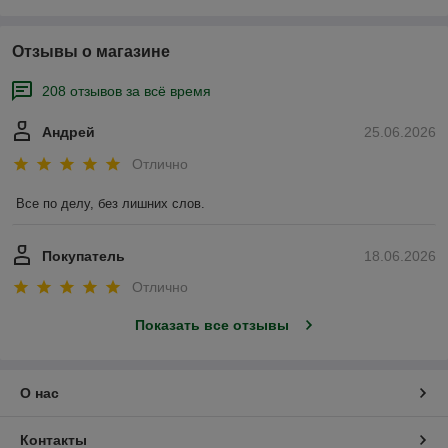
Отзывы о магазине
208 отзывов за всё время
Андрей
25.06.2026
Отлично
Все по делу, без лишних слов.
Покупатель
18.06.2026
Отлично
Показать все отзывы
О нас
Контакты