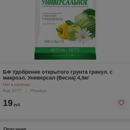
БФ Удобрение открытого грунта гранул. с
макроэл. Универсал (Весна) 4,5кг
Нет в наличии
Код: 6277
Розница
19
руб.
Описание