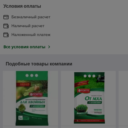
Условия оплаты
Безналичный расчет
Наличный расчет
Наложенный платеж
Все условия оплаты
Подобные товары компании