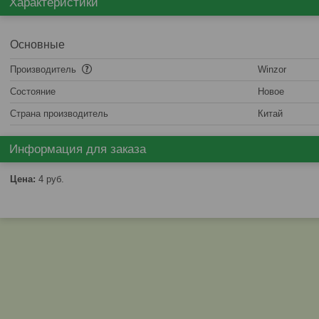
Характеристики
Основные
Производитель
Winzor
Состояние
Новое
Страна производитель
Китай
Информация для заказа
Цена:
4
руб.