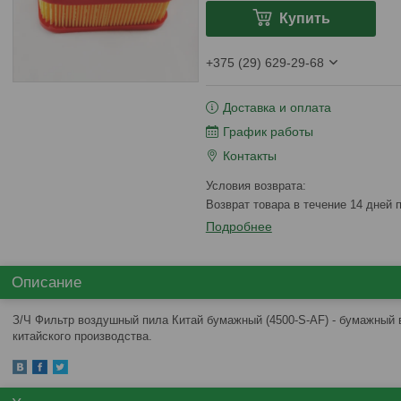
Купить
+375 (29) 629-29-68
Доставка и оплата
График работы
Контакты
возврат товара в течение 14 дней
Подробнее
Описание
З/Ч Фильтр воздушный пила Китай бумажный (4500-S-AF) - бумажный
китайского производства.