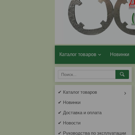
Каталог товаров
Новинки
✔ Каталог товаров
✔ Новинки
✔ Доставка и оплата
✔ Новости
✔ Руководства по эксплуатации