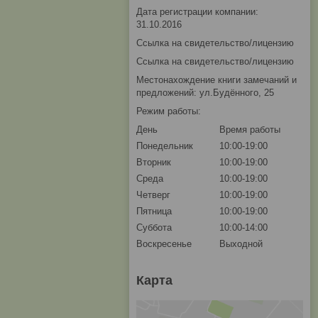
Дата регистрации компании:
31.10.2016
Ссылка на свидетельство/лицензию
Ссылка на свидетельство/лицензию
Местонахождение книги замечаний и
предложений: ул.Будённого, 25
Режим работы:
День
Время работы
Понедельник
10:00-19:00
Вторник
10:00-19:00
Среда
10:00-19:00
Четверг
10:00-19:00
Пятница
10:00-19:00
Суббота
10:00-14:00
Воскресенье
Выходной
Карта