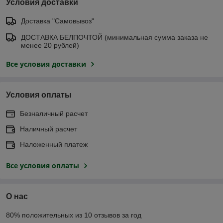
Условия доставки
Доставка "Самовывоз"
ДОСТАВКА БЕЛПОЧТОЙ (минимальная сумма заказа не
менее 20 рублей)
Все условия доставки
Условия оплаты
Безналичный расчет
Наличный расчет
Наложенный платеж
Все условия оплаты
О нас
80% положительных из 10 отзывов за год