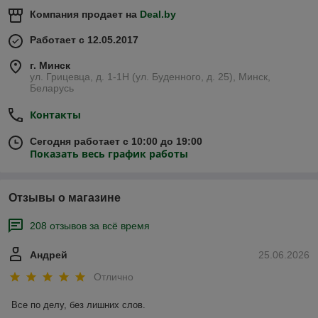
Компания продает на
Deal.by
Работает с 12.05.2017
г. Минск
ул. Грицевца, д. 1-1Н (ул. Буденного, д. 25), Минск,
Беларусь
Контакты
Сегодня работает с 10:00 до 19:00
Показать весь график работы
Отзывы о магазине
208 отзывов за всё время
Андрей
25.06.2026
Отлично
Все по делу, без лишних слов.