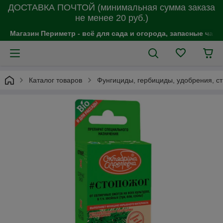
ДОСТАВКА ПОЧТОЙ (минимальная сумма заказа
не менее 20 руб.)
Магазин Периметр - всё для сада и огорода, запасные час
Каталог товаров
Фунгициды, гербициды, удобрения, с