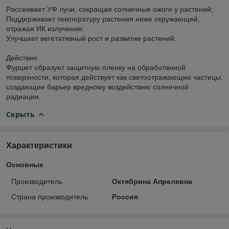
Рассеивает УФ лучи, сокращая солнечные ожоги у растений;
Поддерживает температуру растения ниже окружающей,
отражая ИК излучение;
Улучшает вегетативный рост и развитие растений.
Действие:
Фуршет образует защитную пленку на обработанной
поверхности, которая действует как светоотражающие частицы,
создающие барьер вредному воздействию солнечной
радиации.
Скрыть
Характеристики
Основные
Производитель
Октябрина Апрелевна
Страна производитель
Россия