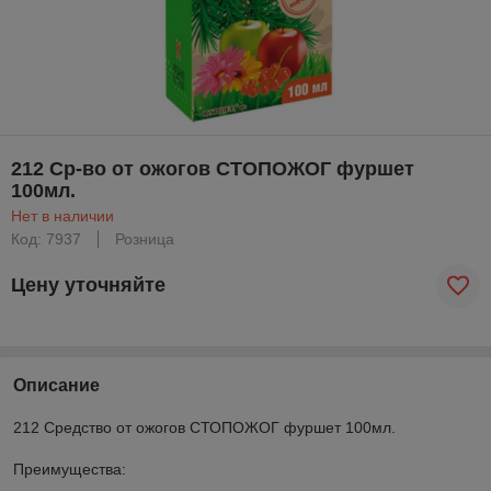
212 Ср-во от ожогов СТОПОЖОГ фуршет
100мл.
Нет в наличии
Код: 7937
Розница
Цену уточняйте
Описание
212 Средство от ожогов СТОПОЖОГ фуршет 100мл.
Преимущества: