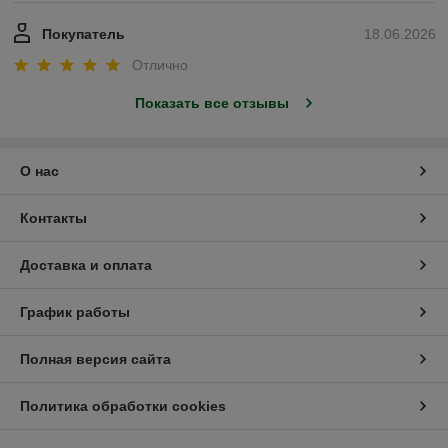
Покупатель
18.06.2026
Отлично
Показать все отзывы
О нас
Контакты
Доставка и оплата
График работы
Полная версия сайта
Политика обработки cookies