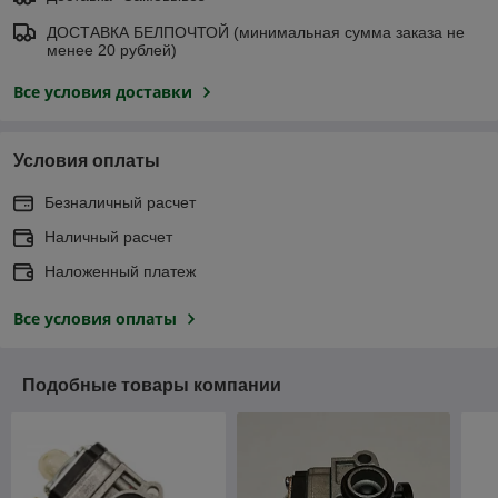
ДОСТАВКА БЕЛПОЧТОЙ (минимальная сумма заказа не
менее 20 рублей)
Все условия доставки
Условия оплаты
Безналичный расчет
Наличный расчет
Наложенный платеж
Все условия оплаты
Подобные товары компании