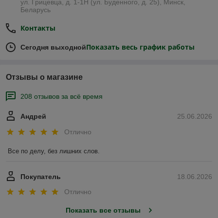
ул. Грицевца, д. 1-1Н (ул. Буденного, д. 25), Минск,
Беларусь
Контакты
Показать весь график работы
Сегодня выходной
Отзывы о магазине
208 отзывов за всё время
Андрей
25.06.2026
Отлично
Все по делу, без лишних слов.
Покупатель
18.06.2026
Отлично
Показать все отзывы