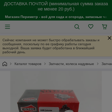
ДОСТАВКА ПОЧТОЙ (минимальная сумма заказа
не менее 20 руб.)
Магазин Периметр - всё для сада и огорода, запасные час
Сейчас компания не может быстро обрабатывать заказы и
сообщения, поскольку по ее графику работы сегодня
выходной. Ваша заявка будет обработана в ближайший
рабочий день.
Каталог товаров
Запчасти, колеса надувные
Запча