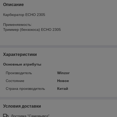
Описание
Карбюратор ECHO 2305
Применяемость:
Триммер (бензокоса) ECHO 2305
Характеристики
Основные атрибуты
Производитель
Winzor
Состояние
Новое
Страна производитель
Китай
Условия доставки
Доставка "Самовывоз"