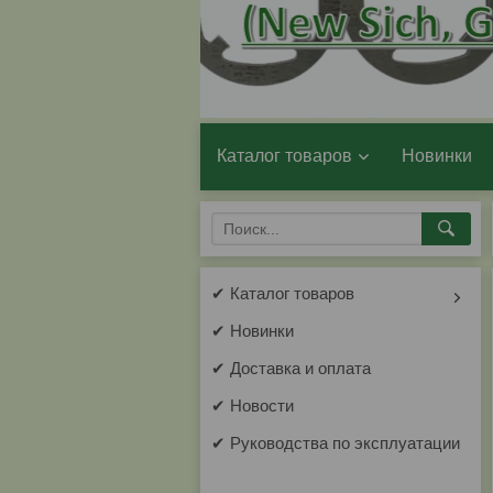
Каталог товаров
Новинки
✔ Каталог товаров
✔ Новинки
✔ Доставка и оплата
✔ Новости
✔ Руководства по эксплуатации