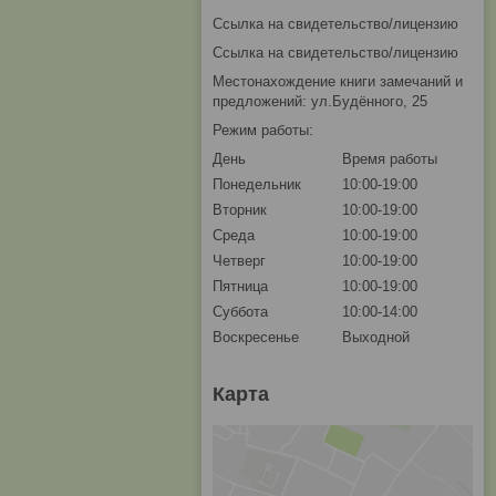
Ссылка на свидетельство/лицензию
Ссылка на свидетельство/лицензию
Местонахождение книги замечаний и
предложений: ул.Будённого, 25
Режим работы:
День
Время работы
Понедельник
10:00-19:00
Вторник
10:00-19:00
Среда
10:00-19:00
Четверг
10:00-19:00
Пятница
10:00-19:00
Суббота
10:00-14:00
Воскресенье
Выходной
Карта