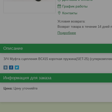
График работы
Контакты
возврат товара в течение 14 дней
Подробнее
Описание
З/Ч Муфта сцепления BC415 короткая пружина(SET-25) (суперкомплек
Информация для заказа
Цена:
Цену уточняйте