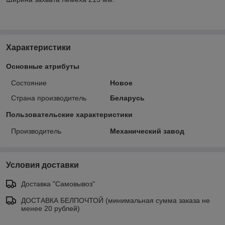
Характеристики
Основные атрибуты
Состояние
Новое
Страна производитель
Беларусь
Пользовательские характеристики
Производитель
Механический завод
Условия доставки
Доставка "Самовывоз"
ДОСТАВКА БЕЛПОЧТОЙ (минимальная сумма заказа не
менее 20 рублей)