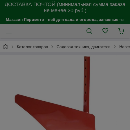
ДОСТАВКА ПОЧТОЙ (минимальная сумма заказа
не менее 20 руб.)
Магазин Периметр - всё для сада и огорода, запасные час
Каталог товаров
Садовая техника, двигатели
Наве