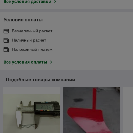
Все условия доставки
Условия оплаты
Безналичный расчет
Наличный расчет
Наложенный платеж
Все условия оплаты
Подобные товары компании