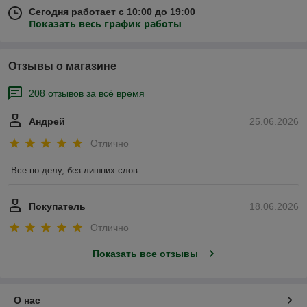
Сегодня работает с 10:00 до 19:00
Показать весь график работы
Отзывы о магазине
208 отзывов за всё время
Андрей
25.06.2026
Отлично
Все по делу, без лишних слов.
Покупатель
18.06.2026
Отлично
Показать все отзывы
О нас