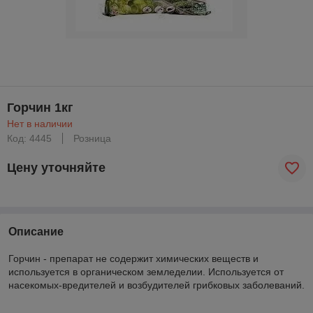
Горчин 1кг
Нет в наличии
Код: 4445
Розница
Цену уточняйте
Описание
Горчин - препарат не содержит химических веществ и
используется в органическом земледелии. Используется от
насекомых-вредителей и возбудителей грибковых заболеваний.