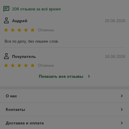
208 отзывов за всё время
Андрей
25.06.2026
Отлично
Все по делу, без лишних слов.
Покупатель
18.06.2026
Отлично
Показать все отзывы
О нас
Контакты
Доставка и оплата