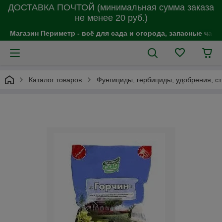
ДОСТАВКА ПОЧТОЙ (минимальная сумма заказа
не менее 20 руб.)
Магазин Периметр - всё для сада и огорода, запасные час
Каталог товаров
Фунгициды, гербициды, удобрения, с