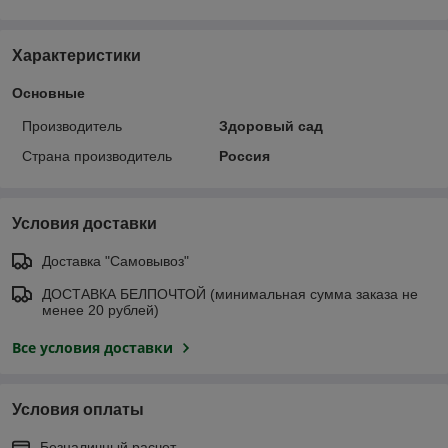
Характеристики
Основные
Производитель
Здоровый сад
Страна производитель
Россия
Условия доставки
Доставка "Самовывоз"
ДОСТАВКА БЕЛПОЧТОЙ (минимальная сумма заказа не
менее 20 рублей)
Все условия доставки
Условия оплаты
Безналичный расчет